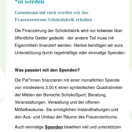
*in werden
Gemeinsam mit euch werden wir das
Frauenzentrum Schokofabrik erhalten
Die Finanzierung der Schokofabrik wird nur teilweise über
öffentliche Gelder gedeckt - der andere Teil muss mit
Eigenmitteln finanziert werden. Hierbei benötigen wir eure
Unterstützung durch regelmäßige oder einmalige Spenden.
Was passiert mit den Spenden?
Die Pat*innen finanzieren mit einer monatlichen Spende
von mindestens 3,00 € einen symbolischen Quadratmeter
der Mieten der Bereiche SchokoSport, Beratung,
Veranstaltungen, Verwaltung und der offenen
Möbelbaukurse. Sie ermöglichen Instandhaltungen und
den Aus- und Umbau der Räume des Frauenzentrums.
Auch einmalige
Spenden
bewirken viel und unterstützen