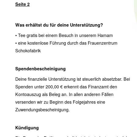
Seite 2
Was erhältst du für deine Unterstützung?
• Tee gratis bei einem Besuch in unserem Hamam
• eine kostenlose Führung durch das Frauenzentrum
Schokofabrik
Spendenbescheinigung
Deine finanzielle Unterstützung ist steuerlich absetzbar. Bei
Spenden unter 200,00 € erkennt das Finanzamt den
Kontoauszug als Beleg an. In allen anderen Fällen
versenden wir zu Beginn des Folgejahres eine
Zuwendungsbescheinigung.
Kündigung