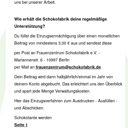
uns bei unserer Arbeit.
Wie erhält die Schokofabrik deine regelmäßige
Unterstützung?
Du füllst die Einzugsermächtigung über einen monatlichen
Beitrag von mindestens 3,00 € aus und sendest diese
per Post an Frauenzentrum Schokofabrik e.V. -
Mariannenstr. 6 - 10997 Berlin
per Mail an
frauenzentrum@schokofabrik.de
Dein Beitrag wird dann halbjährlich/einmal im Jahr von
deinem Konto abgebucht. Das erleichtert uns den Überblick
und spart jede Menge Verwaltungskosten.
Hier das Einzugsverfahren zum Ausdrucken - Ausfüllen -
und Abschicken.
Schokotante werden
Seite 1