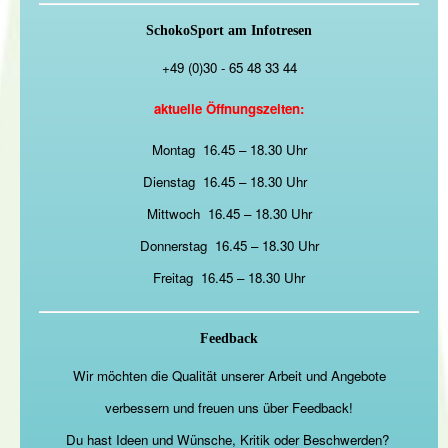
SchokoSport am Infotresen
+49 (0)30 - 65 48 33 44
aktuelle Öffnungszeiten:
Montag 16.45 – 18.30 Uhr
Dienstag 16.45 – 18.30 Uhr
Mittwoch 16.45 – 18.30 Uhr
Donnerstag 16.45 – 18.30 Uhr
Freitag 16.45 – 18.30 Uhr
Feedback
Wir möchten die Qualität unserer Arbeit und Angebote
verbessern und freuen uns über Feedback!
Du hast Ideen und Wünsche, Kritik oder Beschwerden?