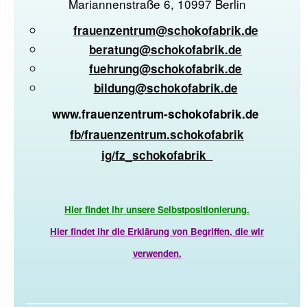
Mariannenstraße 6, 10997 Berlin
frauenzentrum@schokofabrik.de
beratung@schokofabrik.de
fuehrung@schokofabrik.de
bildung@schokofabrik.de
www.frauenzentrum-schokofabrik.de
fb/frauenzentrum.schokofabrik
ig/fz_schokofabrik
Hier findet ihr unsere Selbstpositionierung.
Hier findet ihr die Erklärung von Begriffen, die wir
verwenden.