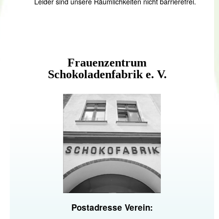
Leider sind unsere Räumlichkeiten nicht barrierefrei.
Frauenzentrum
Schokoladenfabrik e. V.
Postadresse Verein: