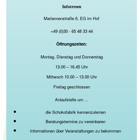
Infotresen
Mariannenstraße 6, EG im Hof
+49 (0)30 - 65 48 33 44
Öffnungszeiten:
Montag, Dienstag und Donnerstag
13.00 – 16.45 Uhr
Mittwoch 10.00 – 13.00 Uhr
Freitag geschlossen
Anlaufstelle um ...
die Schokofabrik kennenzulernen
Beratungstermine zu vereinbaren
Informationen über Veranstaltungen zu bekommen